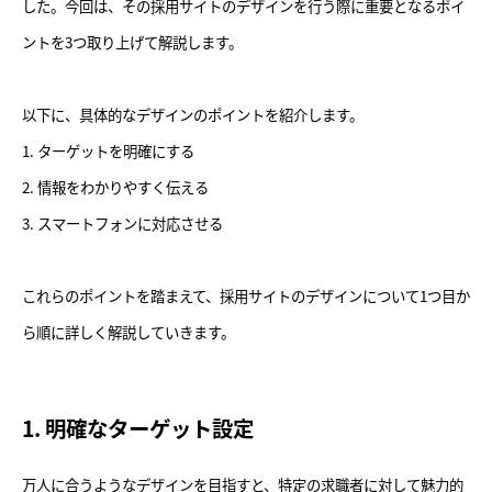
した。今回は、その採用サイトのデザインを行う際に重要となるポイ
ントを3つ取り上げて解説します。
以下に、具体的なデザインのポイントを紹介します。
1. ターゲットを明確にする
2. 情報をわかりやすく伝える
3. スマートフォンに対応させる
これらのポイントを踏まえて、採用サイトのデザインについて1つ目か
ら順に詳しく解説していきます。
1. 明確なターゲット設定
万人に合うようなデザインを目指すと、特定の求職者に対して魅力的