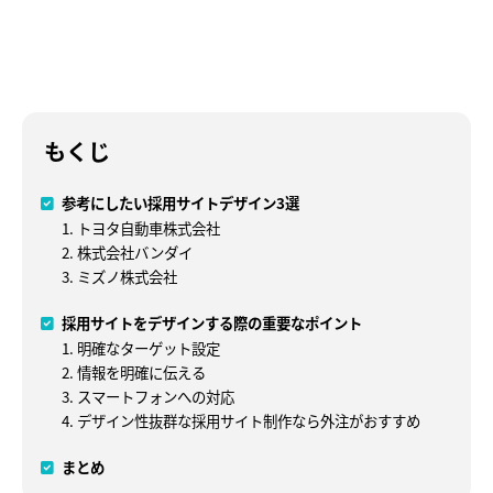
もくじ
参考にしたい採用サイトデザイン3選
1. トヨタ自動車株式会社
2. 株式会社バンダイ
3. ミズノ株式会社
採用サイトをデザインする際の重要なポイント
1. 明確なターゲット設定
2. 情報を明確に伝える
3. スマートフォンへの対応
4. デザイン性抜群な採用サイト制作なら外注がおすすめ
まとめ