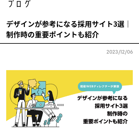
ブログ
デザインが参考になる採用サイト3選｜
制作時の重要ポイントも紹介
2023/12/06