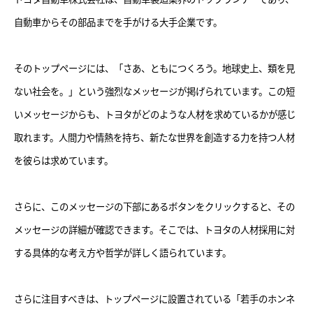
自動車からその部品までを手がける大手企業です。
そのトップページには、「さあ、ともにつくろう。地球史上、類を見
ない社会を。」という強烈なメッセージが掲げられています。この短
いメッセージからも、トヨタがどのような人材を求めているかが感じ
取れます。人間力や情熱を持ち、新たな世界を創造する力を持つ人材
を彼らは求めています。
さらに、このメッセージの下部にあるボタンをクリックすると、その
メッセージの詳細が確認できます。そこでは、トヨタの人材採用に対
する具体的な考え方や哲学が詳しく語られています。
さらに注目すべきは、トップページに設置されている「若手のホンネ