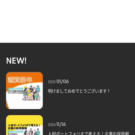
NEW!
01/06
2025
明けましておめでとうございます！
11/16
2024
人材ポートフォリオで考える！企業の採用戦