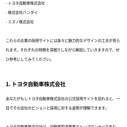
- トヨタ自動車株式会社
- 株式会社バンダイ
- ミズノ株式会社
これらの企業の採用サイトには各々に魅力的なデザインの工夫が見ら
れます。それぞれの特徴を深堀りしながら解説していきますので、ぜ
ひ参考にしてみてください。
1. トヨタ自動車株式会社
あなたがもしトヨタ自動車株式会社の公式採用サイトを訪れると、一
目でその会社のビジョンと採用に対する姿勢が理解できます。
トヨタ自動車株式会社は、自動車製造業界のトップランナーであり、