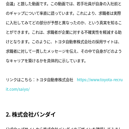
会議」と題した動画です。この動画では、若手社員が自身の入社前と
のギャップについて率直に語っています。これにより、求職者は実際
に入社してみてどの部分が予想と異なったのか、という真実を知るこ
とができます。これは、求職者が企業に対する不確実性を軽減する助
けとなります。このように、トヨタ自動車株式会社の採用サイトは、
求職者に対して一貫したメッセージを伝え、その中で自身がどのよう
なキャリアを築けるかを具体的に示しています。
リンクはこちら：トヨタ自動車株式会社
https://www.toyota-recru
it.com/saiyo/
2. 株式会社バンダイ