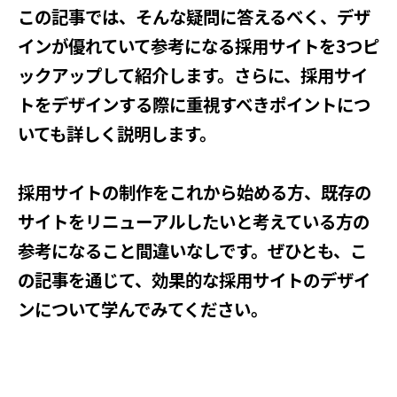
この記事では、そんな疑問に答えるべく、デザ
インが優れていて参考になる採用サイトを3つピ
ックアップして紹介します。さらに、採用サイ
トをデザインする際に重視すべきポイントにつ
いても詳しく説明します。
採用サイトの制作をこれから始める方、既存の
サイトをリニューアルしたいと考えている方の
参考になること間違いなしです。ぜひとも、こ
の記事を通じて、効果的な採用サイトのデザイ
ンについて学んでみてください。