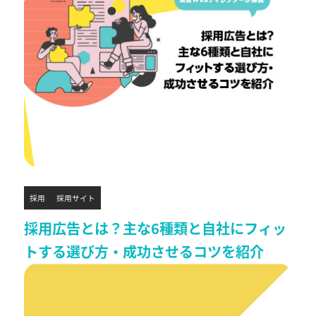
採用
採用サイト
採用広告とは？主な6種類と自社にフィッ
トする選び方・成功させるコツを紹介