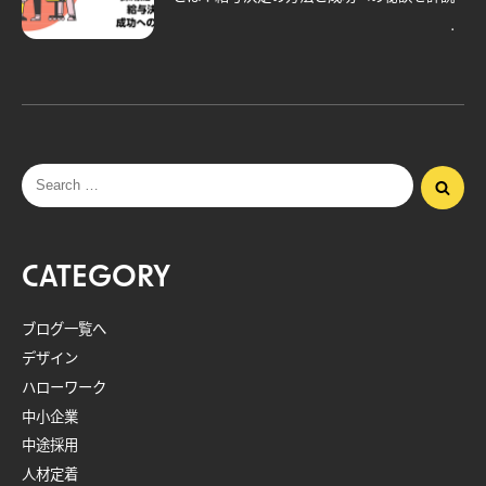
CATEGORY
ブログ一覧へ
デザイン
ハローワーク
中小企業
中途採用
人材定着