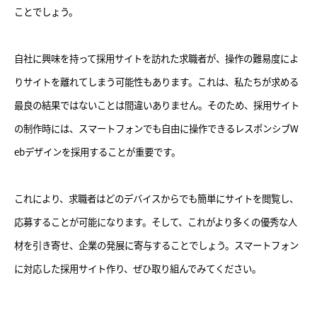
ことでしょう。
自社に興味を持って採用サイトを訪れた求職者が、操作の難易度によ
りサイトを離れてしまう可能性もあります。これは、私たちが求める
最良の結果ではないことは間違いありません。そのため、採用サイト
の制作時には、スマートフォンでも自由に操作できるレスポンシブW
ebデザインを採用することが重要です。
これにより、求職者はどのデバイスからでも簡単にサイトを閲覧し、
応募することが可能になります。そして、これがより多くの優秀な人
材を引き寄せ、企業の発展に寄与することでしょう。スマートフォン
に対応した採用サイト作り、ぜひ取り組んでみてください。