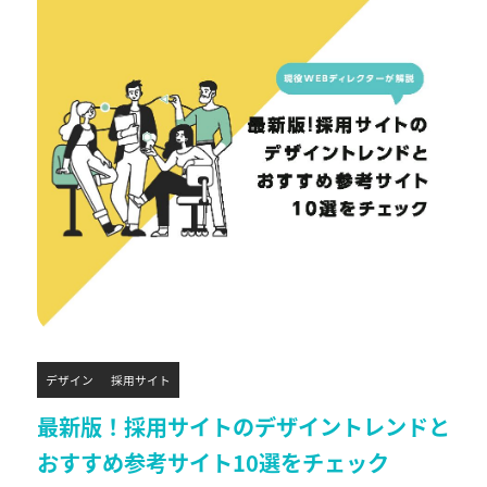
デザイン
採用サイト
最新版！採用サイトのデザイントレンドと
おすすめ参考サイト10選をチェック