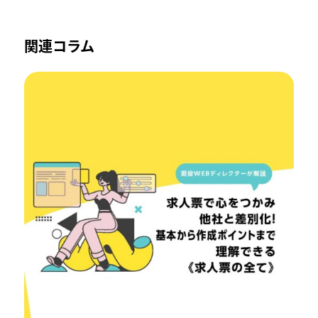
関連コラム