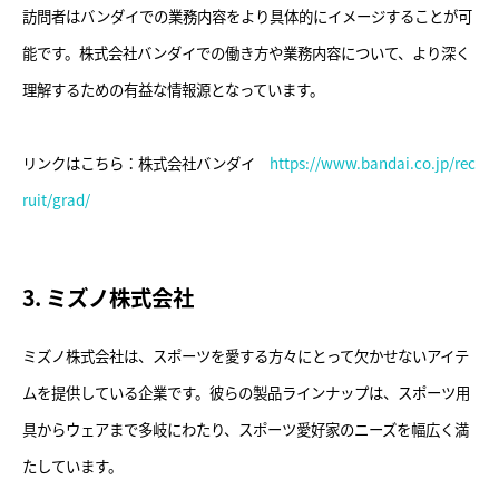
訪問者はバンダイでの業務内容をより具体的にイメージすることが可
能です。株式会社バンダイでの働き方や業務内容について、より深く
理解するための有益な情報源となっています。
リンクはこちら：株式会社バンダイ
https://www.bandai.co.jp/rec
ruit/grad/
3. ミズノ株式会社
ミズノ株式会社は、スポーツを愛する方々にとって欠かせないアイテ
ムを提供している企業です。彼らの製品ラインナップは、スポーツ用
具からウェアまで多岐にわたり、スポーツ愛好家のニーズを幅広く満
たしています。