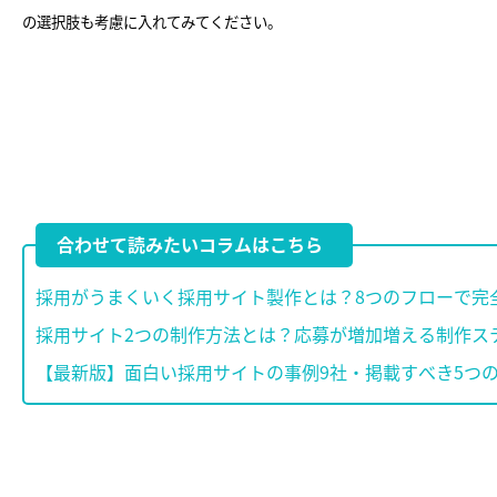
の選択肢も考慮に入れてみてください。
合わせて読みたいコラムはこちら
採用がうまくいく採用サイト製作とは？8つのフローで完
採用サイト2つの制作方法とは？応募が増加増える制作ス
【最新版】面白い採用サイトの事例9社・掲載すべき5つ