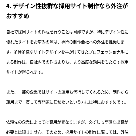
4. デザイン性抜群な採用サイト制作なら外注が
おすすめ
自社で採用サイトの作成を行うことは可能ですが、特にデザイン性に
優れたサイトをお望みの際は、専門の制作会社への外注を推奨しま
す。多種多様なサイトデザインを手がけてきたプロフェッショナルに
よる制作は、自社内での作成よりも、より高度な効果をもたらす採用
サイトが得られます。
また、一部の企業ではサイトの運用も代行してくれるため、制作から
運用まで一貫して専門家に任せたいという方には特におすすめです。
依頼先の企業によっては費用が異なりますが、必ずしも高額な出費が
必要とは限りません。そのため、採用サイトの制作に際しては、外注