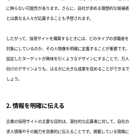
に映らない可能性があります。さらに、自社が求める理想的な候補者
とは異なる人々が応募することも予想されます。
したがって、採用サイトを構築するときには、どのタイプの求職者を
対象にしているのか、その人物像を明確に定義することが重要です。
設定したターゲットが興味を引くようなデザインにすることで、万人
向けのデザインよりも、はるかに大きな成果を収めることができるで
しょう。
2. 情報を明確に伝える
企業の採用サイトの主要な目的は、潜在的な応募者に対して、自社の
求人情報やその魅力を効果的に伝えることです。掲載している情報に