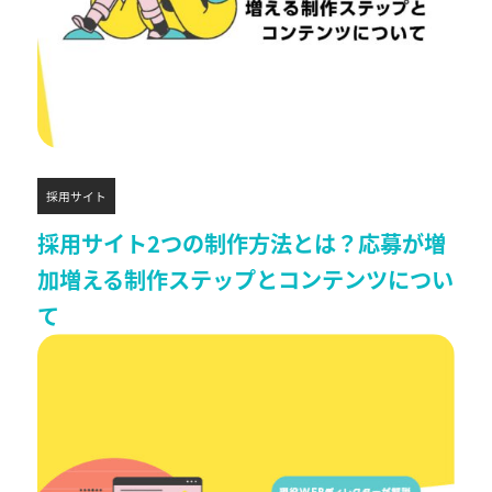
採用サイト
採用サイト2つの制作方法とは？応募が増
加増える制作ステップとコンテンツについ
て