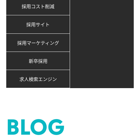
採用コスト削減
採用サイト
採用マーケティング
新卒採用
求人検索エンジン
BLOG