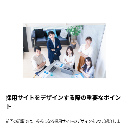
採用サイトをデザインする際の重要なポイン
ト
前回の記事では、参考になる採用サイトのデザインを3つご紹介しま