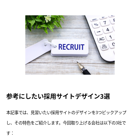
参考にしたい採用サイトデザイン3選
本記事では、見習いたい採用サイトのデザインを3つピックアップ
し、その特色をご紹介します。今回取り上げる会社は以下の3社で
す：