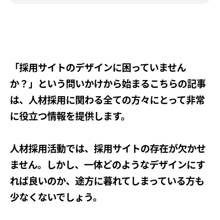
「採用サイトのデザインに困っていません
か？」という問いかけから始まるこちらの記事
は、人材採用に関わる全ての方々にとって非常
に役立つ情報を提供します。
人材採用活動では、採用サイトの存在が欠かせ
ません。しかし、一体どのようなデザインにす
れば良いのか、途方に暮れてしまっている方も
少なくないでしょう。