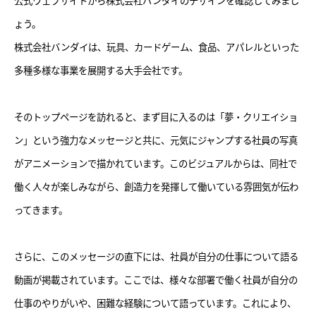
公式ウェブサイトから株式会社バンダイのデザインを確認してみまし
ょう。
株式会社バンダイは、玩具、カードゲーム、食品、アパレルといった
多種多様な事業を展開する大手会社です。
そのトップページを訪れると、まず目に入るのは「夢・クリエイショ
ン」という強力なメッセージと共に、元気にジャンプする社員の写真
がアニメーションで描かれています。このビジュアルからは、同社で
働く人々が楽しみながら、創造力を発揮して働いている雰囲気が伝わ
ってきます。
さらに、このメッセージの直下には、社員が自分の仕事について語る
動画が掲載されています。ここでは、様々な部署で働く社員が自分の
仕事のやりがいや、困難な経験について語っています。これにより、