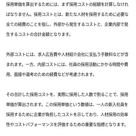
採用単価を算出するためには、まず採用コストの総額を計算しなけれ
ばなりません。採用コストとは、新たな人材を採用するために必要な
全ての経費のことを指し、外部から発生するコストと、企業内部で発
生するコストの合計金額となります。
外部コストには、求人広告費や人材紹介会社に支払う手数料などが含
まれます。一方、内部コストには、社員の採用活動にかかる時間や費
用、面接や選考のための経費などが考慮されます。
その合計した採用コストを、実際に採用した人数で割ることで、採用
単価が算出されます。この採用単価という数値は、一人の新入社員を
採用するために企業が負担したコストを示しており、人材採用の効率
性やコストパフォーマンスを評価するための重要な指標となります。