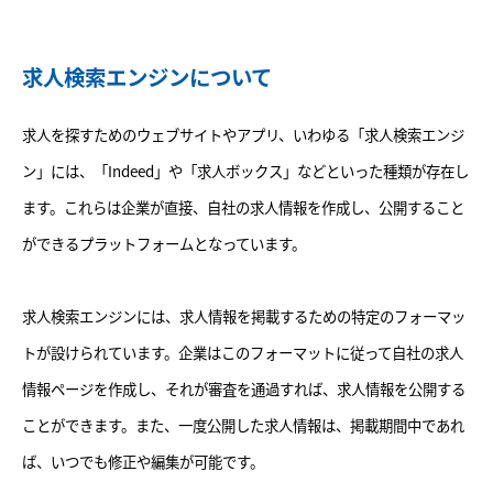
求人検索エンジンについて
求人を探すためのウェブサイトやアプリ、いわゆる「求人検索エンジ
ン」には、「Indeed」や「求人ボックス」などといった種類が存在し
ます。これらは企業が直接、自社の求人情報を作成し、公開すること
ができるプラットフォームとなっています。
求人検索エンジンには、求人情報を掲載するための特定のフォーマッ
トが設けられています。企業はこのフォーマットに従って自社の求人
情報ページを作成し、それが審査を通過すれば、求人情報を公開する
ことができます。また、一度公開した求人情報は、掲載期間中であれ
ば、いつでも修正や編集が可能です。