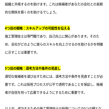
組織と共鳴するのを助けます。これは候補者があなたの会社との長期
的な関係を築くのを助けるでしょう。
4つ目の戦略：スキルアップの可能性を伝える
施工管理技士は専門職であり、自己向上に関心があります。そのた
め、会社がどのように彼らのスキルを向上させるのを助けるかを明確
に示すことは重要です。
5つ目の戦略：選考方法や条件の見直し
適切な候補者を選び出すためには、選考方法や条件を見直すことが必
要です。これは採用プロセスが公平で透明であることを保証し、候補
者が自信を持って応募できるようにするために重要です。
以上が、成功するための施工管理技士の採用についての5つの鍵とな