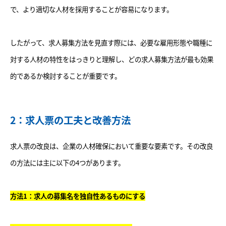
で、より適切な人材を採用することが容易になります。
したがって、求人募集方法を見直す際には、必要な雇用形態や職種に
対する人材の特性をはっきりと理解し、どの求人募集方法が最も効果
的であるか検討することが重要です。
2：求人票の工夫と改善方法
求人票の改良は、企業の人材確保において重要な要素です。その改良
の方法には主に以下の4つがあります。
方法1：求人の募集名を独自性あるものにする