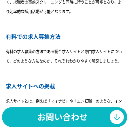
く、求職者の事前スクリーニングも同時に行うことが可能となり、よ
り効率的な採用活動が可能となります。
有料での求人募集方法
有料の求人募集の方法である総合求人サイトと専門求人サイトについ
て、どのような方法なのか、それぞれわかりやすく解説しましょう。
求人サイトへの掲載
求人サイトとは、例えば「マイナビ」や「エン転職」のような、イン
ターネット上で企業が自社の求人情報を公にできるプラットフォーム
のことを指します。