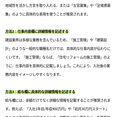
地域性を活かし方言を取り入れる、または「左官募集」や「足場鳶募
集」のように具体的な表現を使うことが推奨されます。
方法2：仕事内容欄に詳細情報を記述する
建設業界は多様な業務を含んでいるため、「施工管理」や「建築設
計」のような一般的な職種名だけでは、具体的な仕事内容が伝わりに
くいです。「施工管理」ならば、「住宅リフォームの施工管理」のよ
うに、仕事内容を具体的に記載しましょう。これにより、入社後の業
務内容をイメージしやすくなります。
方法3：給与欄に具体的な詳細情報を記述する
給与欄には、金額だけでなく詳細な情報を記載することが推奨されま
す。例えば、「入社1年目/年収400万円」や「初月30万円スタート」