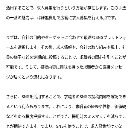
活用することで、求人募集を行うという方法が存在します。この手法
の一番の魅力は、ほぼ無費用で広範に求人募集を行える点です。
まずは、自社の目的やターゲットに合わせて最適なSNSプラットフォ
ームを選択します。その後、求人情報や、会社の取り組みや風土、社
員の様子などを定期的に投稿することで、求職者の関心を引くことが
可能です。そして、投稿内容に興味を持った求職者から直接メッセー
ジが届くという流れになります。
さらに、SNSを活用することで、求職者のSNSの投稿内容を確認でき
るという利点もあります。これにより、求職者の経歴や性格、価値観
などをある程度把握することができ、採用時のミスマッチを減らすこ
とが期待できます。つまり、SNSを使うことで、求人募集だけでな