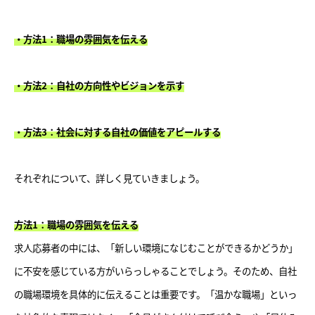
・方法1：職場の雰囲気を伝える
・方法2：自社の方向性やビジョンを示す
・方法3：社会に対する自社の価値をアピールする
それぞれについて、詳しく見ていきましょう。
方法1：職場の雰囲気を伝える
求人応募者の中には、「新しい環境になじむことができるかどうか」
に不安を感じている方がいらっしゃることでしょう。そのため、自社
の職場環境を具体的に伝えることは重要です。「温かな職場」といっ