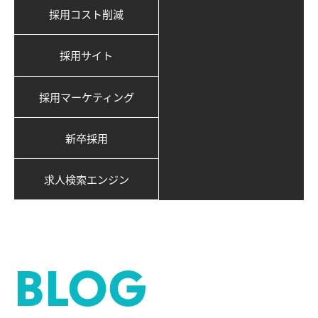
採用コスト削減
採用サイト
採用マーケティング
新卒採用
求人検索エンジン
BLOG