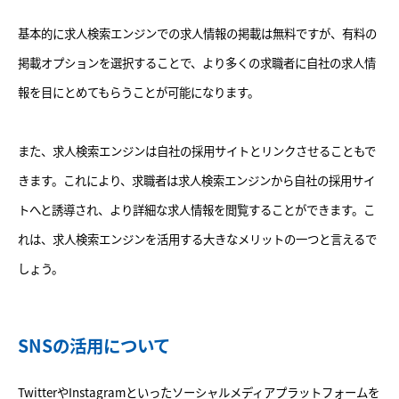
基本的に求人検索エンジンでの求人情報の掲載は無料ですが、有料の
掲載オプションを選択することで、より多くの求職者に自社の求人情
報を目にとめてもらうことが可能になります。
また、求人検索エンジンは自社の採用サイトとリンクさせることもで
きます。これにより、求職者は求人検索エンジンから自社の採用サイ
トへと誘導され、より詳細な求人情報を閲覧することができます。こ
れは、求人検索エンジンを活用する大きなメリットの一つと言えるで
しょう。
SNSの活用について
TwitterやInstagramといったソーシャルメディアプラットフォームを