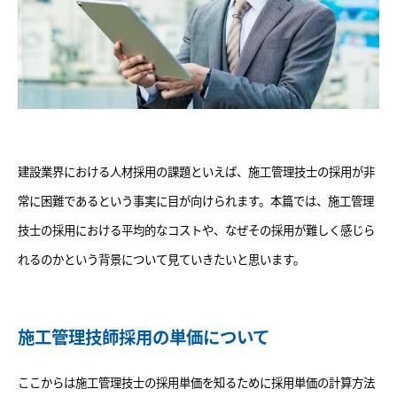
建設業界における人材採用の課題といえば、施工管理技士の採用が非
常に困難であるという事実に目が向けられます。本篇では、施工管理
技士の採用における平均的なコストや、なぜその採用が難しく感じら
れるのかという背景について見ていきたいと思います。
施工管理技師採用の単価について
ここからは施工管理技士の採用単価を知るために採用単価の計算方法