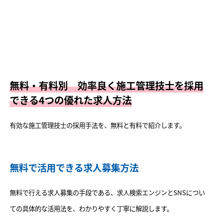
無料・有料別 効率良く施工管理技士を採用
できる4つの優れた求人方法
有効な施工管理技士の採用手法を、無料と有料で紹介します。
無料で活用できる求人募集方法
無料で行える求人募集の手段である、求人検索エンジンとSNSについ
ての具体的な活用法を、わかりやすく丁寧に解説します。