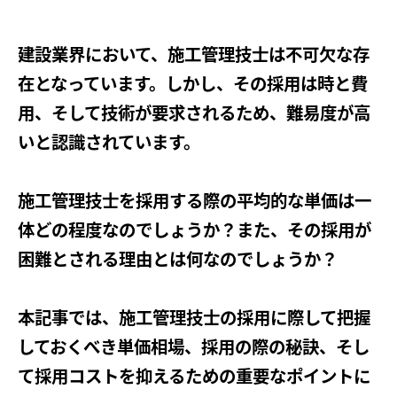
建設業界において、施工管理技士は不可欠な存
在となっています。しかし、その採用は時と費
用、そして技術が要求されるため、難易度が高
いと認識されています。
施工管理技士を採用する際の平均的な単価は一
体どの程度なのでしょうか？また、その採用が
困難とされる理由とは何なのでしょうか？
本記事では、施工管理技士の採用に際して把握
しておくべき単価相場、採用の際の秘訣、そし
て採用コストを抑えるための重要なポイントに