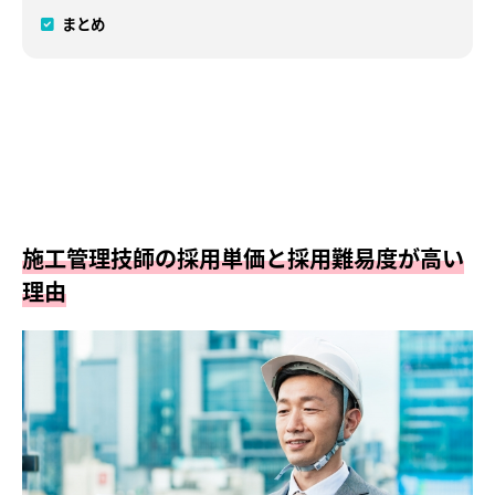
まとめ
施工管理技師の採用単価と採用難易度が高い
理由