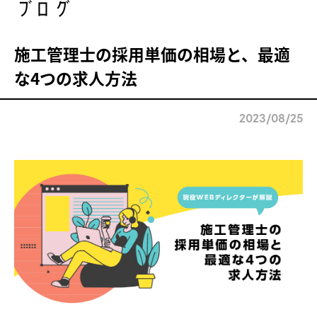
ブログ
施工管理士の採用単価の相場と、最適
な4つの求人方法
2023/08/25