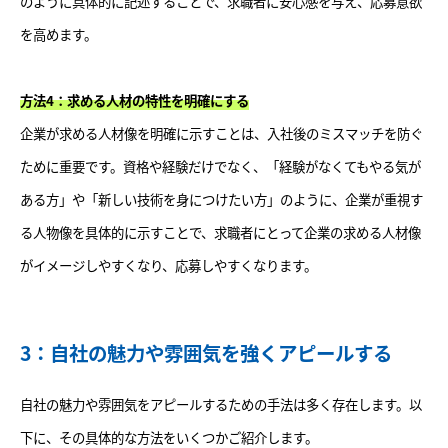
のように具体的に記述することで、求職者に安心感を与え、応募意欲
を高めます。
方法4：求める人材の特性を明確にする
企業が求める人材像を明確に示すことは、入社後のミスマッチを防ぐ
ために重要です。資格や経験だけでなく、「経験がなくてもやる気が
ある方」や「新しい技術を身につけたい方」のように、企業が重視す
る人物像を具体的に示すことで、求職者にとって企業の求める人材像
がイメージしやすくなり、応募しやすくなります。
3：自社の魅力や雰囲気を強くアピールする
自社の魅力や雰囲気をアピールするための手法は多く存在します。以
下に、その具体的な方法をいくつかご紹介します。