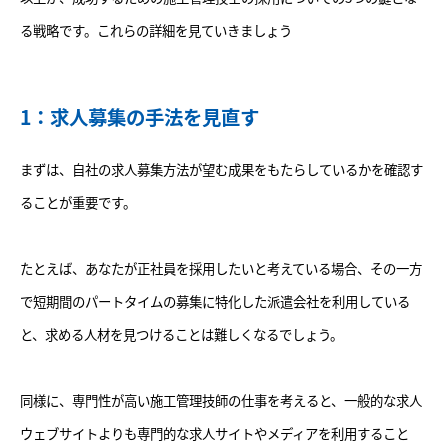
る戦略です。これらの詳細を見ていきましょう
1：求人募集の手法を見直す
まずは、自社の求人募集方法が望む成果をもたらしているかを確認す
ることが重要です。
たとえば、あなたが正社員を採用したいと考えている場合、その一方
で短期間のパートタイムの募集に特化した派遣会社を利用している
と、求める人材を見つけることは難しくなるでしょう。
同様に、専門性が高い施工管理技師の仕事を考えると、一般的な求人
ウェブサイトよりも専門的な求人サイトやメディアを利用すること