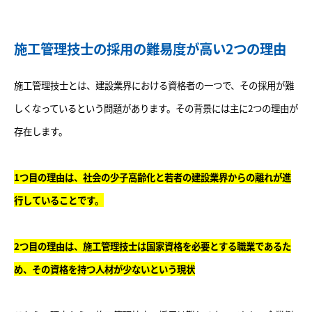
施工管理技士の採用の難易度が高い2つの理由
施工管理技士とは、建設業界における資格者の一つで、その採用が難
しくなっているという問題があります。その背景には主に2つの理由が
存在します。
1つ目の理由は、社会の少子高齢化と若者の建設業界からの離れが進
行していることです。
2つ目の理由は、施工管理技士は国家資格を必要とする職業であるた
め、その資格を持つ人材が少ないという現状