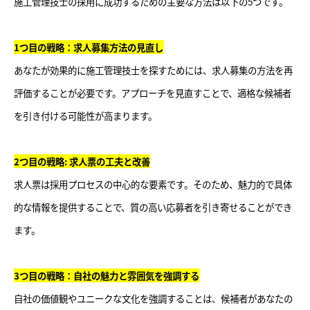
施工管理技士の採用に成功するための主要な方法は以下の5つです。
1つ目の戦略：求人募集方法の見直し
あなたが効果的に施工管理技士を探すためには、求人募集の方法を再
評価することが必要です。アプローチを見直すことで、適格な候補者
を引き付ける可能性が高まります。
2つ目の戦略: 求人票の工夫と改善
求人票は採用プロセスの中心的な要素です。そのため、魅力的で具体
的な情報を提供することで、質の高い応募者を引き寄せることができ
ます。
3つ目の戦略：自社の魅力と雰囲気を強調する
自社の価値観やユニークな文化を強調することは、候補者があなたの