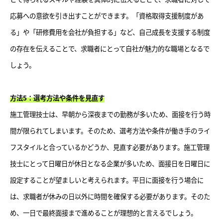
応募への意欲を引き出すことができます。「資格取得支援制度があ
る」や「研修費用を会社が負担する」など、自己成長を支援する制度
の存在を伝えることで、求職者にとって自社が魅力的な職場となるで
しょう。
方法5：選考方法や条件を見直す
施工管理技士は、早朝から深夜までの勤務が多いため、面接を行う時
間が限られてしまいます。そのため、選考方法や条件が働き手のライ
フスタイルと合っているかどうか、見直す必要があります。施工管理
技士にとって日曜日が休日となる企業が多いため、面接日を日曜日に
設定することが望ましいと考えられます。平日に面接を行う場合に
は、求職者が休みの日以外に時間を確保する必要があります。そのた
め、一日で最終面接まで進めることが理想的と言えるでしょう。