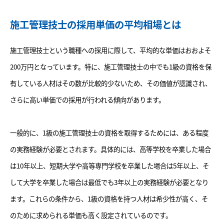
施工管理技士の採用単価の平均相場とは
施工管理技士という職種への採用に際して、平均的な単価はおおよそ
200万円となっています。特に、施工管理技士の中でも1級の資格を保
有している人材はその数が比較的少ないため、その価値が認識され、
さらに高い単価での採用が行われる傾向があります。
一般的に、1級の施工管理技士の資格を取得するためには、ある程度
の実務経験が必要とされます。具体的には、高等学校を卒業した場合
は10年以上、短期大学や高等専門学校を卒業した場合は5年以上、そ
して大学を卒業した場合は最低でも3年以上の実務経験が必要となり
ます。これらの条件から、1級の資格を持つ人材は希少性が高く、そ
のために求められる単価も高く設定されているのです。