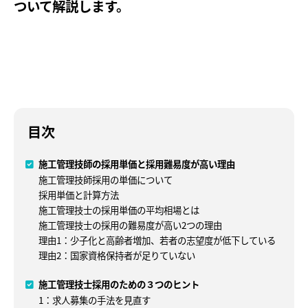
ついて解説します。
目次
施工管理技師の採用単価と採用難易度が高い理由
施工管理技師採用の単価について
採用単価と計算方法
施工管理技士の採用単価の平均相場とは
施工管理技士の採用の難易度が高い2つの理由
理由1：少子化と高齢者増加、若者の志望度が低下している
理由2：国家資格保持者が足りていない
施工管理技士採用のための３つのヒント
1：求人募集の手法を見直す