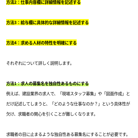
方法2：仕事内容欄に詳細情報を記述する
方法3：給与欄に具体的な詳細情報を記述する
方法4：求める人材の特性を明確にする
それぞれについて詳しく説明します。
方法1：求人の募集名を独自性あるものにする
例えば、建設業界の求人で、「現場スタッフ募集」や「図面作成」と
だけ記述してしまうと、「どのような仕事なのか？」という具体性が
欠け、求職者の関心を引くことが難しくなります。
求職者の目に止まるような独自性ある募集名にすることが必要です。