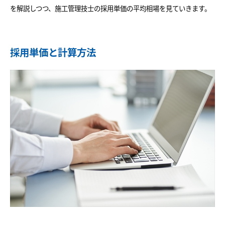
を解説しつつ、施工管理技士の採用単価の平均相場を見ていきます。
採用単価と計算方法