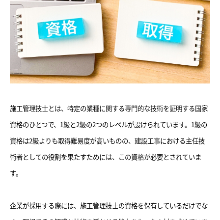
施工管理技士とは、特定の業種に関する専門的な技術を証明する国家
資格のひとつで、1級と2級の2つのレベルが設けられています。1級の
資格は2級よりも取得難易度が高いものの、建設工事における主任技
術者としての役割を果たすためには、この資格が必要とされていま
す。
企業が採用する際には、施工管理技士の資格を保有しているだけでな