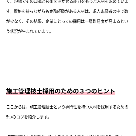
く、現場でその知識と技術を活かせる能力をもった人材を求めていま
す。資格を持ちながらも実務経験がある人材は、求人応募者の中で数
が少なく、その結果、企業にとっての採用は一層難易度が高まるとい
う状況が生まれています。
施工管理技士採用のための３つのヒント
ここからは、施工管理技士という専門性を持つ人材を採用するための
5つのコツを紹介します。