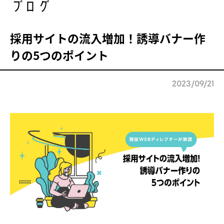
ブログ
採用サイトの流入増加！誘導バナー作
りの5つのポイント
2023/09/21