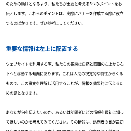
のための助けとなるよう、私たちが重要と考える5つのポイントをお
伝えします。これらのポイントは、実際にバナーを作成する際に役立
つものばかりです。ぜひ参考にしてください。
重要な情報は左上に配置する
ウェブサイトを利用する際、私たちの視線は自然と画面の左上から右
下へと移動する傾向にあります。これは人間の視覚的な特性からくる
もので、この事実を理解し活用することが、情報を効果的に伝えるた
めの鍵となります。
あなたが何を伝えたいのか、あるいは訪問者にどの情報を最初に知っ
てほしいのかを考えてみてください。その情報は、訪問者の目が最初