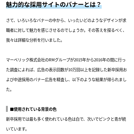
魅力的な採用サイトのバナーとは？
さて、いろいろなバナーの中から、いったいどのようなデザインが求
職者に対して魅力を感じさせるのでしょうか。その答えを探るべく、
我々は詳細な分析を行いました。
マーベリック株式会社のRMグループが2015年から2016年の間に行っ
た調査によれば、広告の表示回数が10万回以上を記録した新卒採用お
よび中途採用のバナー広告を精査し、以下のような結果が得られまし
た。
■使用されている背景の色
新卒採用では最も多く使われている色は白で、次いでピンクと青が続
いています。