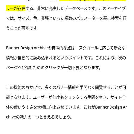
リーが存在
する、非常に充実したデータベースです。このアーカイブ
では、サイズ、色、業種といった複数のパラメーターを基に検索を行
うことが可能です。
Banner Design Archiveの特徴的な点は、スクロールに応じて新たな
情報が自動的に読み込まれるというポイントです。これにより、次の
ページへと進むためのクリックが一切不要となります。
この機能のおかげで、多くのバナー情報を手間なく閲覧することが可
能となります。ユーザーが何度もクリックする手間を省き、サイト全
体の使いやすさを大幅に向上させています。これがBanner Design Ar
chiveの魅力の一つと言えるでしょう。