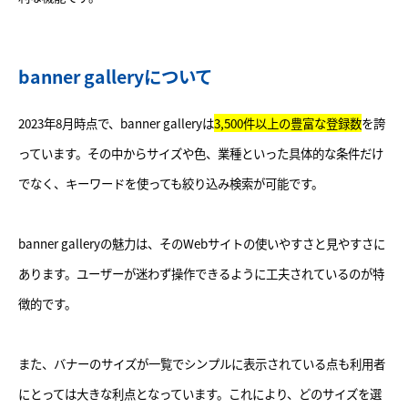
banner galleryについて
2023年8月時点で、banner galleryは
3,500件以上の豊富な登録数
を誇
っています。その中からサイズや色、業種といった具体的な条件だけ
でなく、キーワードを使っても絞り込み検索が可能です。
banner galleryの魅力は、そのWebサイトの使いやすさと見やすさに
あります。ユーザーが迷わず操作できるように工夫されているのが特
徴的です。
また、バナーのサイズが一覧でシンプルに表示されている点も利用者
にとっては大きな利点となっています。これにより、どのサイズを選