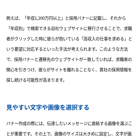
例えば、「年収1,200万円以上」と採用バナーに記載し、それから
「年収別」で検索できる自社ウェブサイトに移行させることで、求職
者がクリックした時に彼らが抱いている「高収入の仕事を求める」と
いう要望に対応するといった手法が考えられます。このような方法
で、採用バナーと遷移先のウェブサイトが一致していれば、求職者の
関心を引きつけ、彼らがサイトを離れることなく、貴社の採用情報を
探し続ける可能性が高まります。
見やすい文字や画像を選択する
バナー作成の際には、伝達したいメッセージに直結する画像を選ぶこ
とが重要です。その上で、画像のサイズは大きめに設定し、文字が画