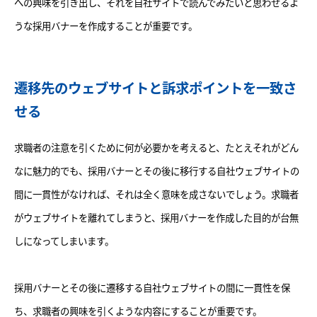
への興味を引き出し、それを自社サイトで読んでみたいと思わせるよ
うな採用バナーを作成することが重要です。
遷移先のウェブサイトと訴求ポイントを一致さ
せる
求職者の注意を引くために何が必要かを考えると、たとえそれがどん
なに魅力的でも、採用バナーとその後に移行する自社ウェブサイトの
間に一貫性がなければ、それは全く意味を成さないでしょう。求職者
がウェブサイトを離れてしまうと、採用バナーを作成した目的が台無
しになってしまいます。
採用バナーとその後に遷移する自社ウェブサイトの間に一貫性を保
ち、求職者の興味を引くような内容にすることが重要です。