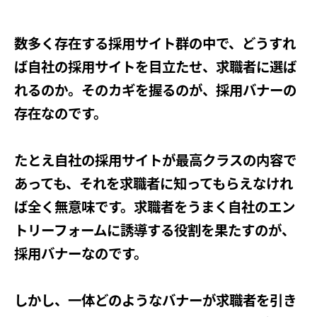
数多く存在する採用サイト群の中で、どうすれ
ば自社の採用サイトを目立たせ、求職者に選ば
れるのか。そのカギを握るのが、採用バナーの
存在なのです。
たとえ自社の採用サイトが最高クラスの内容で
あっても、それを求職者に知ってもらえなけれ
ば全く無意味です。求職者をうまく自社のエン
トリーフォームに誘導する役割を果たすのが、
採用バナーなのです。
しかし、一体どのようなバナーが求職者を引き