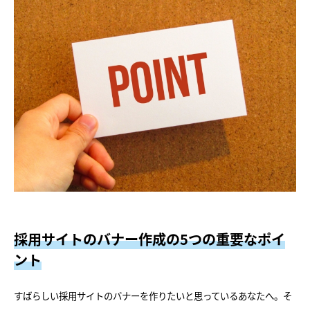
採用サイトのバナー作成の5つの重要なポイ
ント
すばらしい採用サイトのバナーを作りたいと思っているあなたへ。そ