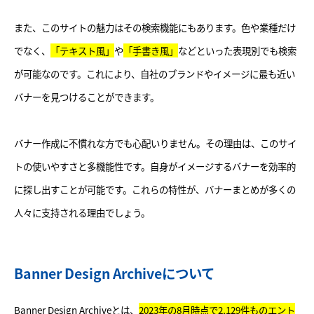
また、このサイトの魅力はその検索機能にもあります。色や業種だけ
でなく、
「テキスト風」
や
「手書き風」
などといった表現別でも検索
が可能なのです。これにより、自社のブランドやイメージに最も近い
バナーを見つけることができます。
バナー作成に不慣れな方でも心配いりません。その理由は、このサイ
トの使いやすさと多機能性です。自身がイメージするバナーを効率的
に探し出すことが可能です。これらの特性が、バナーまとめが多くの
人々に支持される理由でしょう。
Banner Design Archiveについて
Banner Design Archiveとは、
2023年の8月時点で2,129件ものエント