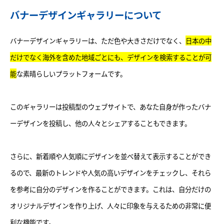
バナーデザインギャラリーについて
バナーデザインギャラリーは、ただ色や大きさだけでなく、
日本の中
だけでなく海外を含めた地域ごとにも、デザインを検索することが可
能
な素晴らしいプラットフォームです。
このギャラリーは投稿型のウェブサイトで、あなた自身が作ったバナ
ーデザインを投稿し、他の人々とシェアすることもできます。
さらに、新着順や人気順にデザインを並べ替えて表示することができ
るので、最新のトレンドや人気の高いデザインをチェックし、それら
を参考に自分のデザインを作ることができます。これは、自分だけの
オリジナルデザインを作り上げ、人々に印象を与えるための非常に便
利な機能です。