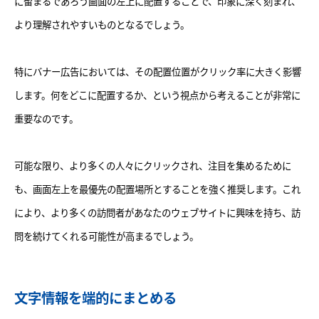
に留まるであろう画面の左上に配置することで、印象に深く刻まれ、
より理解されやすいものとなるでしょう。
特にバナー広告においては、その配置位置がクリック率に大きく影響
します。何をどこに配置するか、という視点から考えることが非常に
重要なのです。
可能な限り、より多くの人々にクリックされ、注目を集めるために
も、画面左上を最優先の配置場所とすることを強く推奨します。これ
により、より多くの訪問者があなたのウェブサイトに興味を持ち、訪
問を続けてくれる可能性が高まるでしょう。
文字情報を端的にまとめる