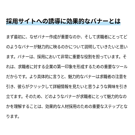
採用サイトへの誘導に効果的なバナーとは
まず最初に、なぜバナー作成が重要なのか、そして求職者にとってど
のようなバナーが魅力的に映るのかについて説明していきたいと思い
ます。バナーは、採用において非常に重要な役割を担っています。そ
れは、求職者に対する企業の第一印象を形成するための重要なツール
だからです。より具体的に言うと、魅力的なバナーは求職者の注意を
引き、彼らがクリックして詳細情報を見たいと思うような興味を引き
立てます。そのため、どのようなバナーが求職者にとって魅力的なの
かを理解することは、効果的な人材採用のための重要なステップとな
ります。