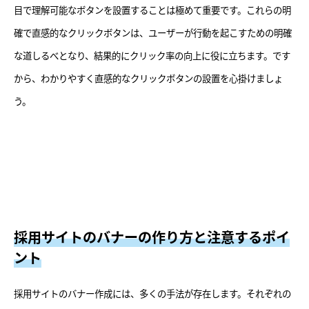
目で理解可能なボタンを設置することは極めて重要です。これらの明
確で直感的なクリックボタンは、ユーザーが行動を起こすための明確
な道しるべとなり、結果的にクリック率の向上に役に立ちます。です
から、わかりやすく直感的なクリックボタンの設置を心掛けましょ
う。
採用サイトのバナーの作り方と注意するポイ
ント
採用サイトのバナー作成には、多くの手法が存在します。それぞれの