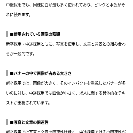
中途採用でも、同様に白が最も多く使われており、ピンクと水色がそ
れに続きます。
■使用されている画像の種類
新卒採用・中途採用ともに、写真を使用し、文章と背景との組み合わ
せが一般的です。
■バナーの中で画像が占める大きさ
新卒採用では、画像が大きく、そのインパクトを重視したバナーが多
いのに対し、中途採用では画像が小さく、求人に関する具体的なテキ
ストが重視されています。
■写真と文章の関連性
新卒採用では写真と文章の関連性は低く、中途採用ではその関連性が