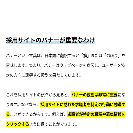
採用サイトのバナーが重要なわけ
バナーという言葉は、日本語に翻訳すると「旗」または「のぼり」を
意味します。つまり、バナーはウェブページを宣伝し、ユーザーを特
定の方向に誘導する役割を果たしています。
これを採用サイトの観点から見ると、
バナーの役割は非常に重要
にな
ります。なぜなら、
採用サイトに訪れた求職者を特定の行動に誘導す
る
ことができるからです。例えば、
求職者が特定の職種や募集情報を
クリックする
ように促すことができます。