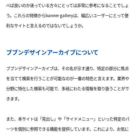
べば良いのか迷っている方々にとっては非常に参考になることでしょ
う。これらの特徴からbanner galleryは、幅広いユーザーにとって便
利なサイトと言えるのではないでしょうか。
ブブンデザインアーカイブについて
ブブンデザインアーカイブは、その名が示す通り、特定の部分に焦点
を当てて検索を行うことが可能なのが一番の特色と言えます。業界や
分野に特化した検索も可能で、多岐にわたる情報を取り扱うことがで
きます。
また、本サイトは「見出し」や「サイドメニュー」といった特定のパ
ーツを個別に参照できる機能を提供しています。これにより、お気に