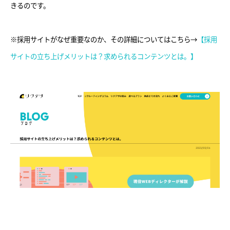
きるのです。
※採用サイトがなぜ重要なのか、その詳細についてはこちら→
【採用
サイトの立ち上げメリットは？求められるコンテンツとは。】