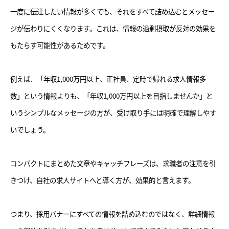
一度に伝達したい情報が多くても、それをすべて詰め込むとメッセー
ジが伝わりにくくなります。これは、情報の過剰摂取が反対の効果を
もたらす可能性があるためです。
例えば、「年収1,000万円以上、正社員、定時で帰れる求人情報多
数」という情報よりも、「年収1,000万円以上を目指しませんか」と
いうシンプルなメッセージの方が、受け取り手には明確で理解しやす
いでしょう。
コンパクトにまとめた文章やキャッチフレーズは、求職者の注意を引
きつけ、自社の求人サイトへと導く方が、効果的と言えます。
つまり、採用バナーにすべての情報を詰め込むのではなく、詳細情報