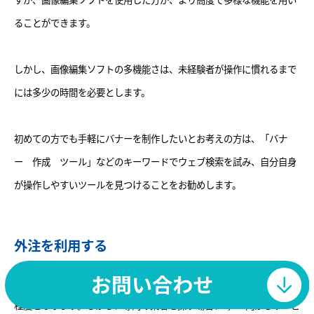
ることができます。
しかし、画像編集ソフトの多機能さは、未経験者が操作に慣れるまで
には多少の時間を必要とします。
初めての方でも手軽にバナーを制作したいとお考えの方は、「バナ
ー 作成 ツール」などのキーワードでウェブ検索を試み、自分自身
が操作しやすいツールを見つけることをお勧めします。
外注を利用する
バナー製作を外注する場合には、通常の相場は3,000円から20,000円
程度となります。しかし、専門の業者を探す場合、1,000円からサービ