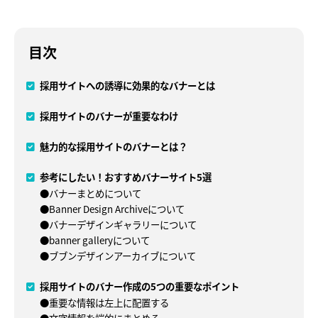
目次
採用サイトへの誘導に効果的なバナーとは
採用サイトのバナーが重要なわけ
魅力的な採用サイトのバナーとは？
参考にしたい！おすすめバナーサイト5選
●バナーまとめについて
●Banner Design Archiveについて
●バナーデザインギャラリーについて
●banner galleryについて
●ブブンデザインアーカイブについて
採用サイトのバナー作成の5つの重要なポイント
●重要な情報は左上に配置する
●文字情報を端的にまとめる