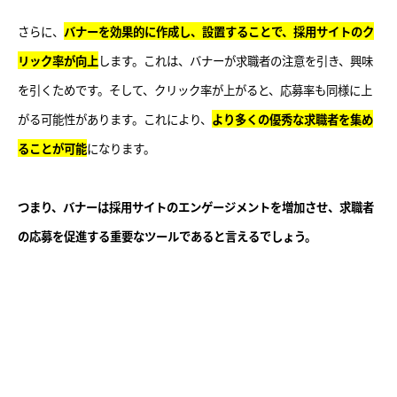
さらに、
バナーを効果的に作成し、設置することで、採用サイトのク
リック率が向上
します。これは、バナーが求職者の注意を引き、興味
を引くためです。そして、クリック率が上がると、応募率も同様に上
がる可能性があります。これにより、
より多くの優秀な求職者を集め
ることが可能
になります。
つまり、バナーは採用サイトのエンゲージメントを増加させ、求職者
の応募を促進する重要なツールであると言えるでしょう。