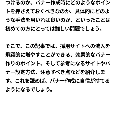
つけるのか、バナー作成時にどのようなポイン
トを押さえておくべきなのか、具体的にどのよ
うな手法を用いれば良いのか、といったことは
初めての方にとっては難しい問題でしょう。
そこで、この記事では、採用サイトへの流入を
飛躍的に増やすことができる、効果的なバナー
作りのポイント、そして参考になるサイトやバ
ナー設定方法、注意すべき点などを紹介しま
す。これを読めば、バナー作成に自信が持てる
ようになるでしょう。