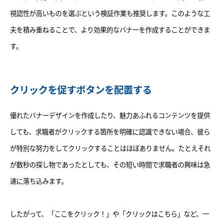
視認性が高いものを選ぶという検証作業も推奨します。このような工
夫を積み重ねることで、より効果的なバナーを作成することができま
す。
クリックを促すボタンを配置する
優れたバナーデザインを作成したり、魅力あふれるコンテンツを提供
しても、求職者がクリックする箇所を明確に認識できない場合、彼ら
が特別な努力をしてクリックすることはほぼありません。たとえそれ
が数秒の探し物であったとしても、その短い時間で求職者の興味は急
速に落ち込みます。
したがって、「ここをクリック！」や「クリックはこちら」など、一