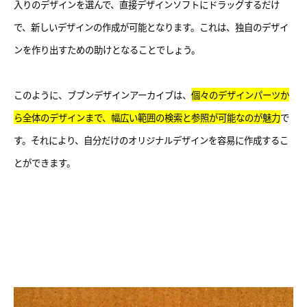
入りのデザインを選んで、直接デザインソフトにドラッグするだけ
で、新しいデザインの作成が可能となります。これは、独自のデザイ
ンを作り出すための助けとなることでしょう。
このように、ブブンデザインアーカイブは、
個々のデザインパーツか
ら全体のデザインまで、幅広い範囲の検索と参照が可能なのが魅力
で
す。それにより、自分だけのオリジナルデザインを容易に作成するこ
とができます。