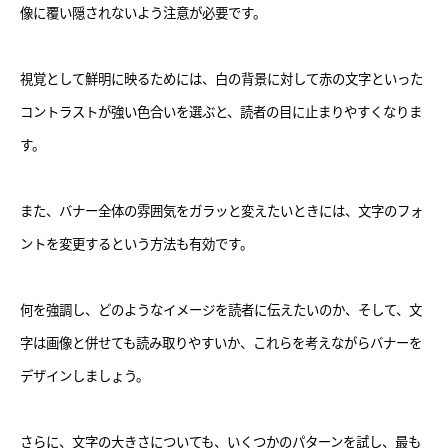
像に覆い隠されないよう注意が必要です。
視覚として鮮明に映るためには、白の背景に対して赤の文字といった
コントラストが強い色合いを選ぶと、読者の目に止まりやすくなりま
す。
また、バナー全体の雰囲気をガラッと変えたいときには、文字のフォ
ントを変更するという方法も有効です。
何を強調し、どのようなイメージを読者に伝えたいのか、そして、文
字は画像と併せても読み取りやすいか、これらを考えながらバナーを
デザインしましょう。
さらに、文字の大きさについても、いくつかのパターンを試し、最も