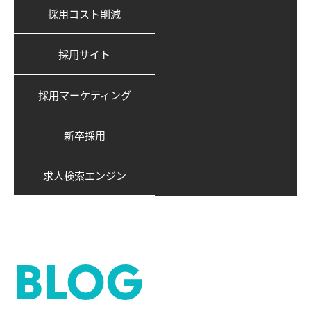
採用コスト削減
採用サイト
採用マーケティング
新卒採用
求人検索エンジン
BLOG