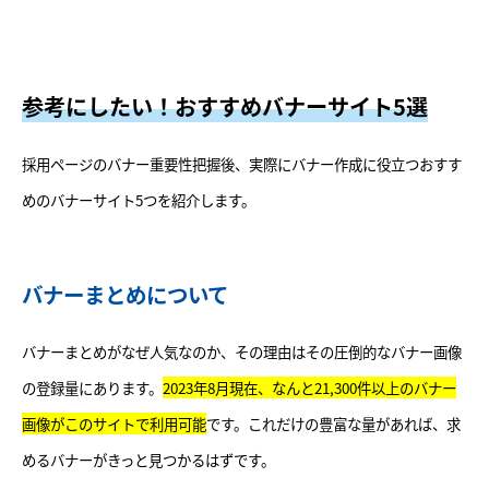
参考にしたい！おすすめバナーサイト5選
採用ページのバナー重要性把握後、実際にバナー作成に役立つおすす
めのバナーサイト5つを紹介します。
バナーまとめについて
バナーまとめがなぜ人気なのか、その理由はその圧倒的なバナー画像
の登録量にあります。
2023年8月現在、なんと21,300件以上のバナー
画像がこのサイトで利用可能
です。これだけの豊富な量があれば、求
めるバナーがきっと見つかるはずです。