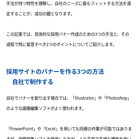
手法が持つ特性を理解し、自社のニーズに最もフィットする方法を選
定することが、成功の鍵となります。
この記事では、具体的な採用バナー作成のための3つの手法と、その
過程で特に留意すべき2つのポイントについてご紹介します。
採用サイトのバナーを作る3つの方法
自社で制作する
自社でバナーを創り出す場合では、「Illustrator」や「Photoshop」
のような画像編集ソフトがよく使われます。
「PowerPoint」や「Excel」を用いても同様の作業が可能ではありま
すが、画像編集ソフトを使用した方が、より高度で多様な機能を用い