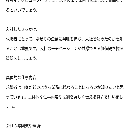
社員インタビューを行う際は、以下のような内容をふまえて質問をす
るといいでしょう。
入社したきっかけ:
求職者にとって、なぜその企業に興味を持ち、入社を決めたのかを知
ることは重要です。入社のモチベーションや共感できる価値観を探る
質問をしましょう。
具体的な仕事内容:
求職者は自身がどのような業務に携わることになるのか知りたいと思
っています。具体的な仕事内容や役割を詳しく伝える質問を行いまし
ょう。
会社の雰囲気や環境: