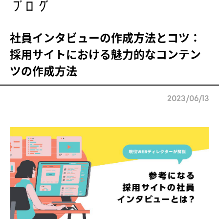
ブログ
社員インタビューの作成方法とコツ：
採用サイトにおける魅力的なコンテン
ツの作成方法
2023/06/13