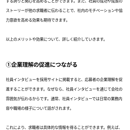
する誇りと関心を高めることができます。また、社員の成功や成長の
ストーリーが他の求職者に伝わることで、社内のモチベーションや協
力意欲を高める効果も期待できます。
以上のメリットや効果について、詳しく紹介していきます。
①企業理解の促進につながる
社員インタビューを採用サイトに掲載すると、応募者の企業理解を促
進することができます。なぜなら、社員インタビューを通じて会社の
雰囲気が伝わるからです。通常、社員インタビューでは日常の業務内
容や職場の様子について話がされます。
これにより、求職者は具体的な情報を得ることができます。例えば、