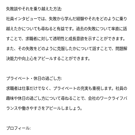
失敗談やそれを乗り越えた方法:
社員インタビューでは、失敗から学んだ経験やそれをどのように乗り
越えたかについても尋ねると有益です。過去の失敗について率直に話
すことで、求職者に対して透明性と成長意欲を示すことができます。
また、その失敗をどのように克服したかについて話すことで、問題解
決能力や向上心をアピールすることができます。
プライベート・休日の過ごし方:
求職者は仕事だけでなく、プライベートの充実も重視します。社員の
趣味や休日の過ごし方について尋ねることで、会社のワークライフバ
ランスや働きやすさをアピールしましょう。
プロフィール: