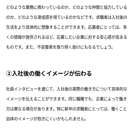
どのような業務に携わっているのか、どのような仲間と協力している
のか、どのような達成感を得ているのかなどです。求職者は入社後の
生活をより具体的に想像することができます。応募者にとっては、多
くの情報が提供されるほど、応募したい企業に対する安心感が高まる
ものです。また、不安要素を取り除く助けにもなるでしょう。
②入社後の働くイメージが伝わる
社員インタビューを通じて、入社後の実際の働き方について具体的な
イメージを伝えることができます。同じ職種でも、企業によって働き
方は異なる場合があります。特に新卒の求職者にとっては、働くこと
自体のイメージが抱きにくいかもしれません。