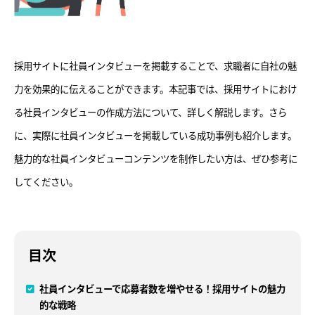
採用サイトに社員インタビューを掲載することで、求職者に自社の魅
力を効果的に伝えることができます。本記事では、採用サイトにおけ
る社員インタビューの作成方法について、詳しく解説します。さら
に、実際に社員インタビューを掲載している成功事例も紹介します。
魅力的な社員インタビューコンテンツを制作したい方は、ぜひ参考に
してください。
目次
社員インタビューで応募者数を増やせる！採用サイトの魅力
的な戦略