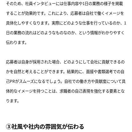
そのため、社員インタビューには仕事内容や1日の業務の様子を掲載
することが効果的です。これにより、応募者は自社で働くイメージを
具体化しやすくなります。実際にどのような仕事を行っているのか、1
日の業務の流れはどのようなものなのか、という情報がわかりやすく
伝わります。
応募者は自身が採用された場合、どのようにして会社に貢献できるの
かを自然と考えることができます。結果的に、面接や書類選考での自
己PRがスムーズになるでしょう。自社での働き方や貢献度について具
体的なイメージを持つことは、求職者の自己表現を強化する要素とな
ります。
③社風や社内の雰囲気が伝わる