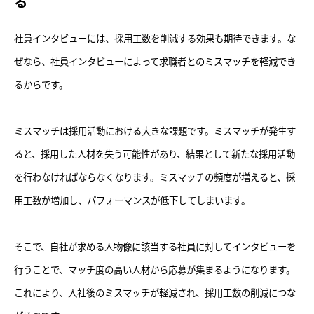
る
社員インタビューには、採用工数を削減する効果も期待できます。な
ぜなら、社員インタビューによって求職者とのミスマッチを軽減でき
るからです。
ミスマッチは採用活動における大きな課題です。ミスマッチが発生す
ると、採用した人材を失う可能性があり、結果として新たな採用活動
を行わなければならなくなります。ミスマッチの頻度が増えると、採
用工数が増加し、パフォーマンスが低下してしまいます。
そこで、自社が求める人物像に該当する社員に対してインタビューを
行うことで、マッチ度の高い人材から応募が集まるようになります。
これにより、入社後のミスマッチが軽減され、採用工数の削減につな