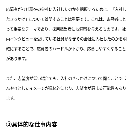
応募者がなぜ現在の会社に入社したのかを把握するために、「入社し
たきっかけ」について質問することは重要です。これは、応募者にと
って重要なテーマであり、採用担当者にも洞察を与えるものです。社
内インタビューを受けている社員がなぜその会社に入社したのかを明
確にすることで、応募者のハードルが下がり、応募しやすくなること
があります。
また、志望度が低い場合でも、入社のきっかけについて聞くことでぼ
んやりとしたイメージが具体的になり、志望度が高まる可能性もあり
ます。
②具体的な仕事内容