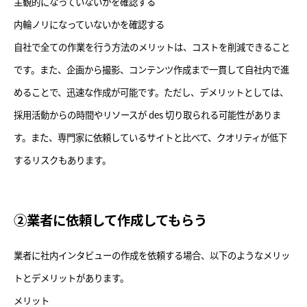
主観的になっていないかを確認する
内輪ノリになっていないかを確認する
自社で全ての作業を行う方法のメリットは、コストを削減できること
です。また、企画から撮影、コンテンツ作成まで一貫して自社内で進
めることで、迅速な作成が可能です。ただし、デメリットとしては、
採用活動からの時間やリソースが des 切り取られる可能性がありま
す。また、専門家に依頼しているサイトと比べて、クオリティが低下
するリスクもあります。
②業者に依頼して作成してもらう
業者に社内インタビューの作成を依頼する場合、以下のようなメリッ
トとデメリットがあります。
メリット