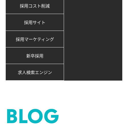
採用コスト削減
採用サイト
採用マーケティング
新卒採用
求人検索エンジン
BLOG