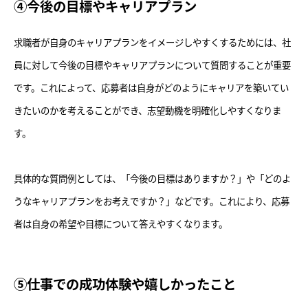
④今後の目標やキャリアプラン
求職者が自身のキャリアプランをイメージしやすくするためには、社
員に対して今後の目標やキャリアプランについて質問することが重要
です。これによって、応募者は自身がどのようにキャリアを築いてい
きたいのかを考えることができ、志望動機を明確化しやすくなりま
す。
具体的な質問例としては、「今後の目標はありますか？」や「どのよ
うなキャリアプランをお考えですか？」などです。これにより、応募
者は自身の希望や目標について答えやすくなります。
⑤仕事での成功体験や嬉しかったこと