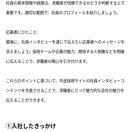
社員の基本情報や経歴は、求職者が信頼できるかどうか判断する上で
重要です。適切な範囲で、社員のプロフィールを紹介しましょう。
応募者にひとこと:
最後に、社員インタビューを通じて伝えたい応募者へのメッセージを
添えましょう。採用チームや企業の魅力、期待する人物像などを明確
に伝えることで、求職者の関心を引き付けます。
これらのポイントに基づいて、中途採用サイトの社員インタビューコ
ンテンツを充実させることで、求職者にとって魅力的な会社の魅力を
伝えることができます。
①入社したきっかけ