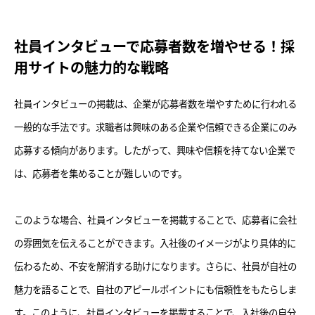
社員インタビューで応募者数を増やせる！採
用サイトの魅力的な戦略
社員インタビューの掲載は、企業が応募者数を増やすために行われる
一般的な手法です。求職者は興味のある企業や信頼できる企業にのみ
応募する傾向があります。したがって、興味や信頼を持てない企業で
は、応募者を集めることが難しいのです。
このような場合、社員インタビューを掲載することで、応募者に会社
の雰囲気を伝えることができます。入社後のイメージがより具体的に
伝わるため、不安を解消する助けになります。さらに、社員が自社の
魅力を語ることで、自社のアピールポイントにも信頼性をもたらしま
す。このように、社員インタビューを掲載することで、入社後の自分