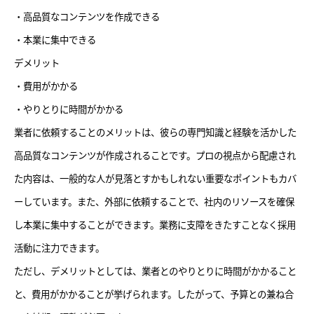
・高品質なコンテンツを作成できる
・本業に集中できる
デメリット
・費用がかかる
・やりとりに時間がかかる
業者に依頼することのメリットは、彼らの専門知識と経験を活かした
高品質なコンテンツが作成されることです。プロの視点から配慮され
た内容は、一般的な人が見落とすかもしれない重要なポイントもカバ
ーしています。また、外部に依頼することで、社内のリソースを確保
し本業に集中することができます。業務に支障をきたすことなく採用
活動に注力できます。
ただし、デメリットとしては、業者とのやりとりに時間がかかること
と、費用がかかることが挙げられます。したがって、予算との兼ね合