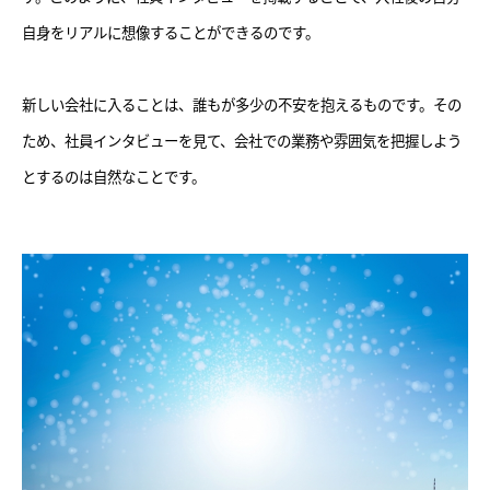
自身をリアルに想像することができるのです。
新しい会社に入ることは、誰もが多少の不安を抱えるものです。その
ため、社員インタビューを見て、会社での業務や雰囲気を把握しよう
とするのは自然なことです。