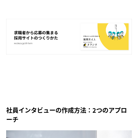
社員インタビューの作成方法：2つのアプロ
ーチ