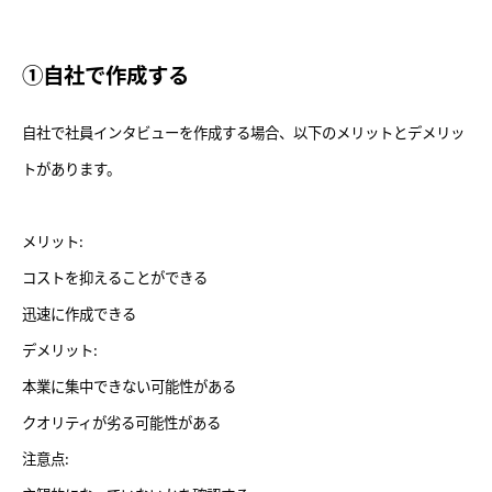
①自社で作成する
自社で社員インタビューを作成する場合、以下のメリットとデメリッ
トがあります。
メリット:
コストを抑えることができる
迅速に作成できる
デメリット:
本業に集中できない可能性がある
クオリティが劣る可能性がある
注意点: