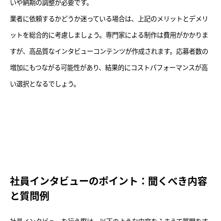
いや納期の調整が必要です。
業者に依頼するかどうか迷っている場合は、上記のメリットとデメリ
ットを総合的に考慮しましょう。専門家による制作は費用がかかりま
すが、高品質なインタビューコンテンツが作成されます。応募者数の
増加にもつながる可能性があり、結果的にコストパフォーマンスが高
い選択となるでしょう。
社員インタビューのポイント：聞くべき内容
と質問例