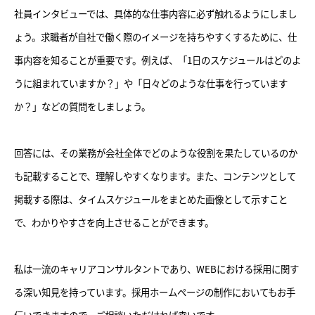
社員インタビューでは、具体的な仕事内容に必ず触れるようにしまし
ょう。求職者が自社で働く際のイメージを持ちやすくするために、仕
事内容を知ることが重要です。例えば、「1日のスケジュールはどのよ
うに組まれていますか？」や「日々どのような仕事を行っています
か？」などの質問をしましょう。
回答には、その業務が会社全体でどのような役割を果たしているのか
も記載することで、理解しやすくなります。また、コンテンツとして
掲載する際は、タイムスケジュールをまとめた画像として示すこと
で、わかりやすさを向上させることができます。
私は一流のキャリアコンサルタントであり、WEBにおける採用に関す
る深い知見を持っています。採用ホームページの制作においてもお手
伝いできますので、ご相談いただければ幸いです。