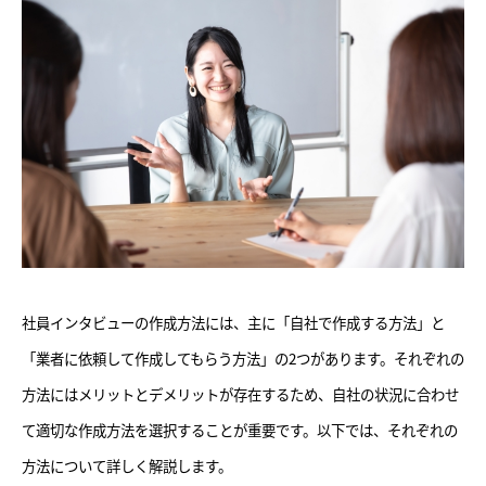
社員インタビューの作成方法には、主に「自社で作成する方法」と
「業者に依頼して作成してもらう方法」の2つがあります。それぞれの
方法にはメリットとデメリットが存在するため、自社の状況に合わせ
て適切な作成方法を選択することが重要です。以下では、それぞれの
方法について詳しく解説します。