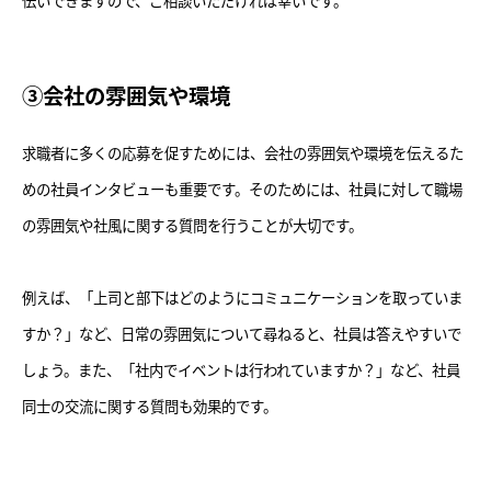
③会社の雰囲気や環境
求職者に多くの応募を促すためには、会社の雰囲気や環境を伝えるた
めの社員インタビューも重要です。そのためには、社員に対して職場
の雰囲気や社風に関する質問を行うことが大切です。
例えば、「上司と部下はどのようにコミュニケーションを取っていま
すか？」など、日常の雰囲気について尋ねると、社員は答えやすいで
しょう。また、「社内でイベントは行われていますか？」など、社員
同士の交流に関する質問も効果的です。