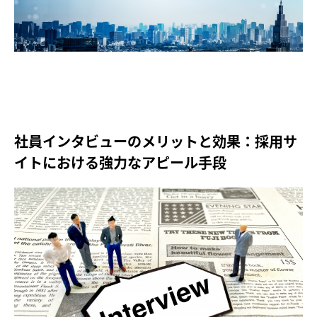
社員インタビューのメリットと効果：採用サ
イトにおける強力なアピール手段