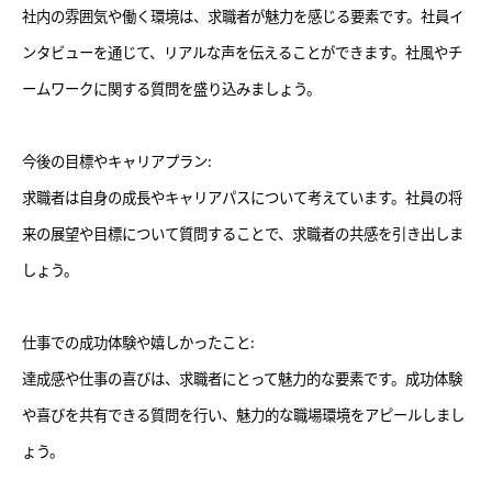
社内の雰囲気や働く環境は、求職者が魅力を感じる要素です。社員イ
ンタビューを通じて、リアルな声を伝えることができます。社風やチ
ームワークに関する質問を盛り込みましょう。
今後の目標やキャリアプラン:
求職者は自身の成長やキャリアパスについて考えています。社員の将
来の展望や目標について質問することで、求職者の共感を引き出しま
しょう。
仕事での成功体験や嬉しかったこと:
達成感や仕事の喜びは、求職者にとって魅力的な要素です。成功体験
や喜びを共有できる質問を行い、魅力的な職場環境をアピールしまし
ょう。