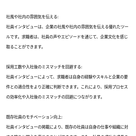
社風や社内の雰囲気を伝える:
社員インタビューは、企業の社風や社内の雰囲気を伝える優れたツー
ルです。求職者は、社員の声やエピソードを通じて、企業文化を感じ
取ることができます。
採用工数や入社後のミスマッチを回避する:
社員インタビューによって、求職者は自身の経験やスキルと企業の要
件との適合性をより正確に判断できます。これにより、採用プロセス
の効率化や入社後のミスマッチの回避につながります。
既存社員のモチベーション向上:
社員インタビューの掲載により、既存の社員は自身の仕事や組織に対