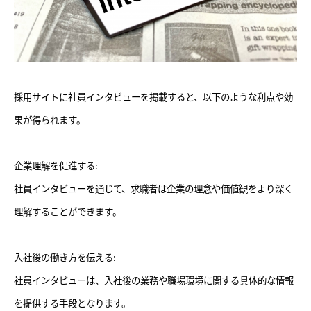
採用サイトに社員インタビューを掲載すると、以下のような利点や効
果が得られます。
企業理解を促進する:
社員インタビューを通じて、求職者は企業の理念や価値観をより深く
理解することができます。
入社後の働き方を伝える:
社員インタビューは、入社後の業務や職場環境に関する具体的な情報
を提供する手段となります。