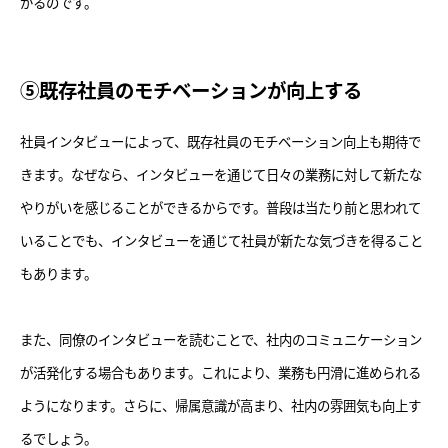
がるのです。
⑤既存社員のモチベーションが向上する
社員インタビューによって、既存社員のモチベーション向上も期待で
きます。なぜなら、インタビューを通じて日々の業務に対して新たな
やりがいを感じることができるからです。普段は当たり前と思われて
いることでも、インタビューを通じて社員が新たな気づきを得ること
もあります。
また、同僚のインタビューを読むことで、社内のコミュニケーション
が活発化する場合もあります。これにより、業務も円滑に進められる
ようになります。さらに、帰属意識が高まり、社内の雰囲気も向上す
るでしょう。